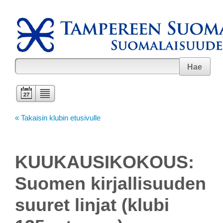
Hae
« Takaisin klubin etusivulle
KUUKAUSIKOKOUS:
Suomen kirjallisuuden
suuret linjat (klubi