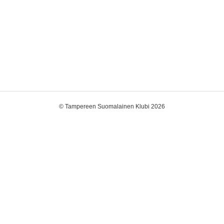
©
Tampereen Suomalainen Klubi 2026