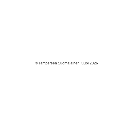
©
Tampereen Suomalainen Klubi 2026