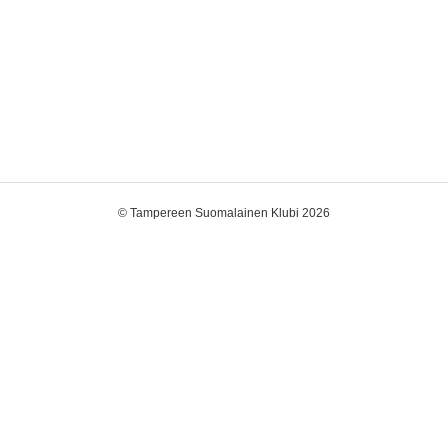
©
Tampereen Suomalainen Klubi 2026